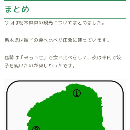
まとめ
今回は栃木県県の観光についてまとめました。
栃木県は餃子の食べ比べが印象に残っています。
昼間は「来らっせ」で食べ比べをして、夜は車内で餃
子を焼いたのが楽しかったです。