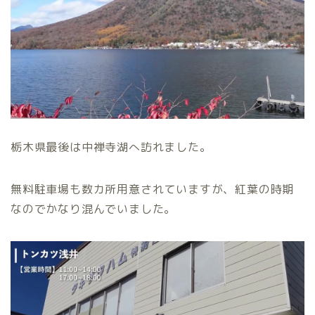
栃木県最後は中禅寺湖へ訪れました。
無料駐車場も数カ所用意されていますが、紅葉の時期
なのでかなり混んでいました。