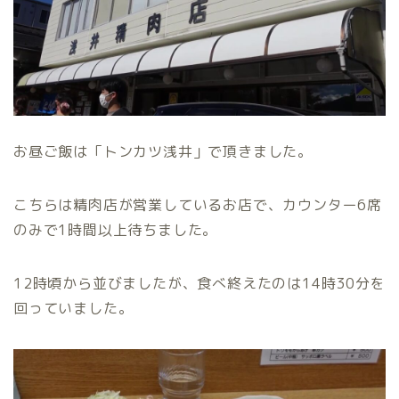
お昼ご飯は「トンカツ浅井」で頂きました。
こちらは精肉店が営業しているお店で、カウンター6席
のみで1時間以上待ちました。
12時頃から並びましたが、食べ終えたのは14時30分を
回っていました。