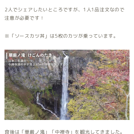
2人でシェアしたいところですが、1人1品注文なので
注意が必要です！
※「ソースカツ丼」は5枚のカツが乗っています。
食後は「華厳ノ滝」「中禅寺」を観光してきました。