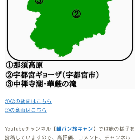
①②の動画はこちら
③の動画はこちら
YouTubeチャンネル【
軽バン旅キャン
】では旅の様子を
投稿していますので、高評価、コメント、チャンネル