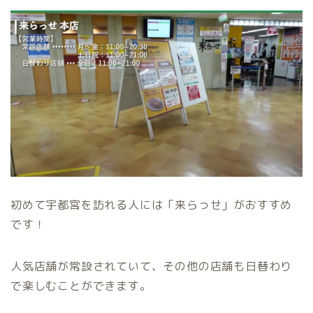
初めて宇都宮を訪れる人には「来らっせ」がおすすめ
です！
人気店舗が常設されていて、その他の店舗も日替わり
で楽しむことができます。