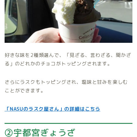
好きな味を2種類選んで、「見ざる、言わざる、聞かざ
る」のどれかのチョコがトッピングされます。
さらにラスクもトッピングされ、塩味と甘みを楽しむ
ことができます。
「NASUのラスク屋さん」の詳細はこちら
②宇都宮ぎょうざ