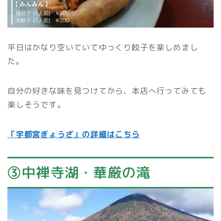
平日はかなり空いていてゆっくり餃子を楽しめまし
た。
自分の好きな味を見つけてから、本店へ行ってみても
楽しそうです。
「宇都宮ぎょうざ」の詳細はこちら
③中禅寺湖・華厳の滝