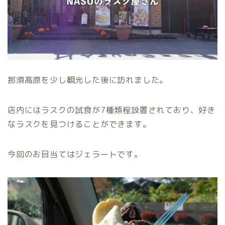
那須高原を少し観光した後に訪れました。
店内にはラスクの試食が7種類程設置されており、好き
なラスクを見つけることができます。
今回のお目当てはジェラートです。