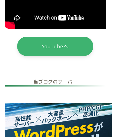
YouTubeへ
当ブログのサーバー