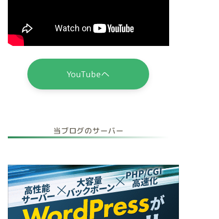
YouTubeへ
当ブログのサーバー