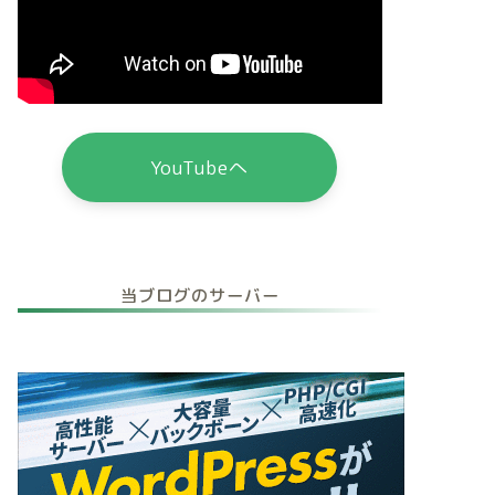
YouTubeへ
当ブログのサーバー