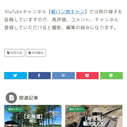
YouTubeチャンネル【
軽バン旅キャン
】では旅の様子を
投稿していますので、高評価、コメント、チャンネル
登録していただけると撮影、編集の励みになります。
知床五湖
知床観光
関連記事
観光スポット
観光スポット