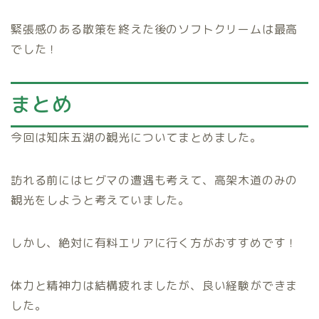
緊張感のある散策を終えた後のソフトクリームは最高
でした！
まとめ
今回は知床五湖の観光についてまとめました。
訪れる前にはヒグマの遭遇も考えて、高架木道のみの
観光をしようと考えていました。
しかし、絶対に有料エリアに行く方がおすすめです！
体力と精神力は結構疲れましたが、良い経験ができま
した。