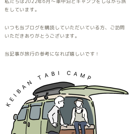
私たちは2022年6月～車中泊とキャンプをしながら旅
をしています。
いつも当ブログを購読していただいている方、ご訪問
いただきありがとうございます。
当記事が旅行の
参考になれば嬉しいです！