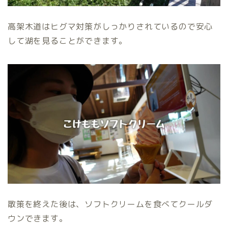
高架木道はヒグマ対策がしっかりされているので安心
して湖を見ることができます。
散策を終えた後は、ソフトクリームを食べてクールダ
ウンできます。