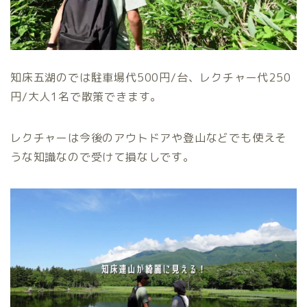
知床五湖のでは駐車場代500円/台、レクチャー代250
円/大人1名で散策できます。
レクチャーは今後のアウトドアや登山などでも使えそ
うな知識なので受けて損なしです。