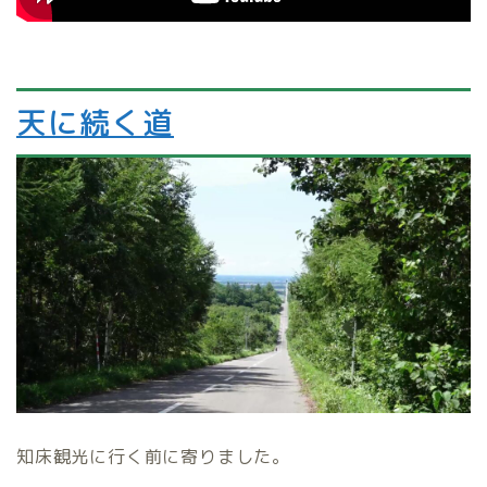
天に続く道
知床観光に行く前に寄りました。