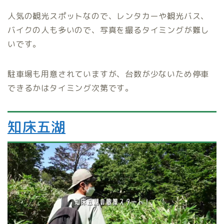
人気の観光スポットなので、レンタカーや観光バス、
バイクの人も多いので、写真を撮るタイミングが難し
いです。
駐車場も用意されていますが、台数が少ないため停車
できるかはタイミング次第です。
知床五湖