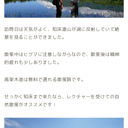
訪問日は天気がよく、知床連山が湖に反射していて絶
景を見ることができました。
散策中はヒグマに注意しながらなので、散策後は精神
的疲れも少しありました。
高架木道は無料で通れる散策路です。
せっかく知床まで来たなら、レクチャーを受けての自
然散策がオススメです！