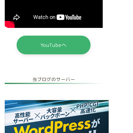
YouTubeへ
当ブログのサーバー