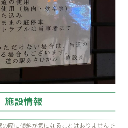
】施設情報
眠の際に傾斜が気になることはありませんで