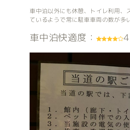
車中泊以外にも休憩、トイレ利用、
ているようで常に駐車車両の数が多
車中泊快適度：
4