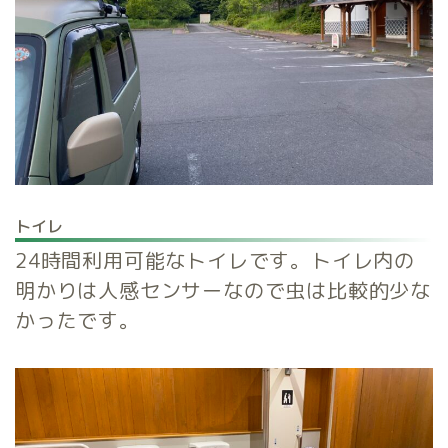
トイレ
24時間利用可能なトイレです。トイレ内の
明かりは人感センサーなので虫は比較的少な
かったです。