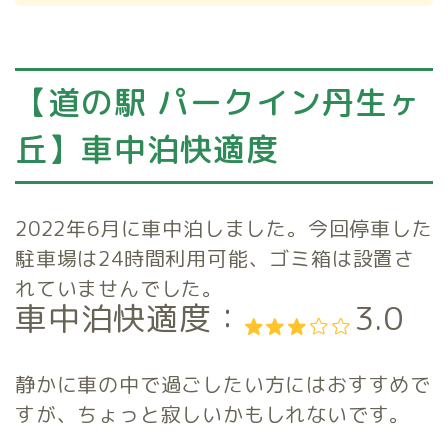
【道の駅 パークイン丹生ヶ
丘】車中泊快適度
2022年6月に車中泊しました。今回停車した
駐車場は24時間利用可能、ゴミ箱は設置さ
れていませんでした。
車中泊快適度：
3.0
静かに車の中で過ごしたい方にはおすすめで
すが、ちょっと寂しいかもしれないです。