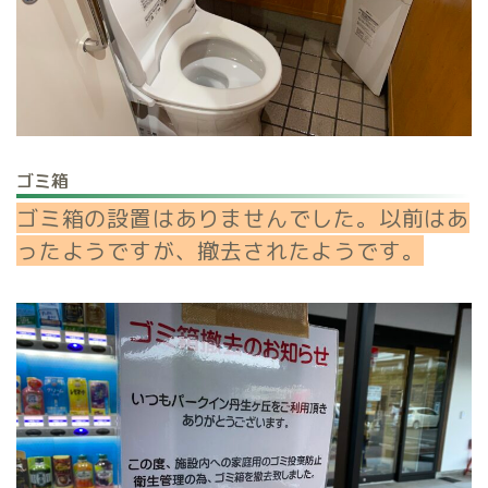
ゴミ箱
ゴミ箱の設置はありませんでした。以前はあ
ったようですが、撤去されたようです。