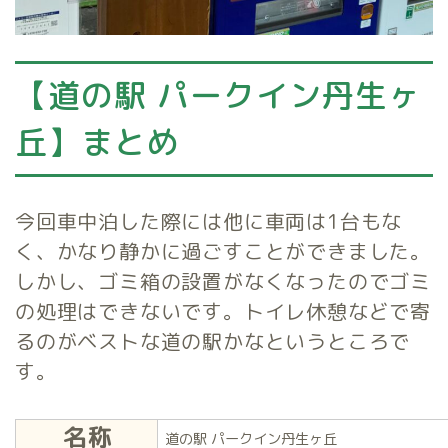
【道の駅 パークイン丹生ヶ
丘】まとめ
今回車中泊した際には他に車両は1台もな
く、かなり静かに過ごすことができました。
しかし、ゴミ箱の設置がなくなったのでゴミ
の処理はできないです。トイレ休憩などで寄
るのがベストな道の駅かなというところで
す。
名称
道の駅 パークイン丹生ヶ丘