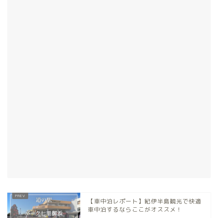
【車中泊レポート】紀伊半島観光で快適
車中泊するならここがオススメ！