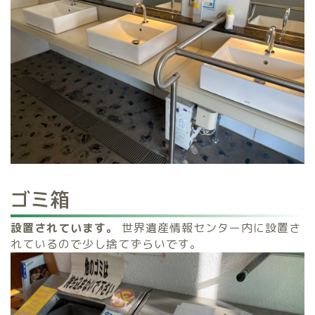
ゴミ箱
設置されています。
世界遺産情報センター内に設置さ
れているので少し捨てずらいです。