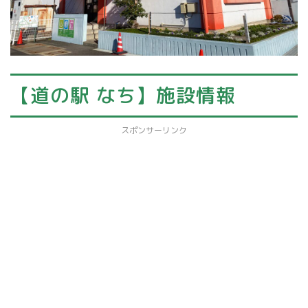
【道の駅 なち】施設情報
スポンサーリンク