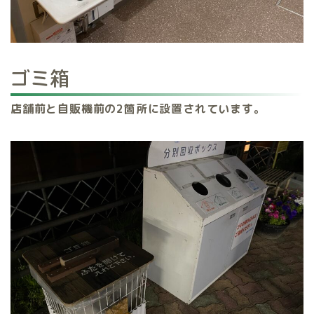
ゴミ箱
店舗前と自販機前の2箇所に設置されています。