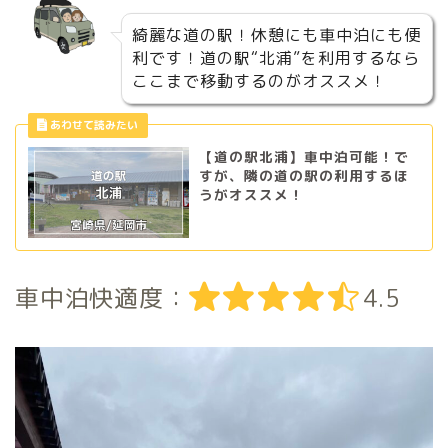
綺麗な道の駅！休憩にも車中泊にも便
利です！道の駅“北浦”を利用するなら
ここまで移動するのがオススメ！
【道の駅北浦】車中泊可能！で
すが、隣の道の駅の利用するほ
うがオススメ！
車中泊快適度：
4.5