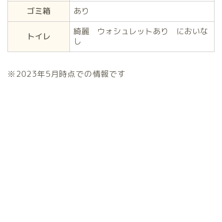
ゴミ箱
あり
綺麗 ウォシュレットあり においな
トイレ
し
※2023年5月時点での情報です