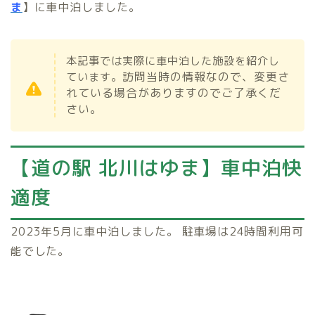
ま
】に車中泊しました。
本記事では実際に車中泊した施設を紹介し
訪問当時の情報なので、変更さ
ています。
れている場合がありますのでご了承くだ
さい。
【道の駅 北川はゆま
】車中泊快
適度
2023年5月に車中泊しました。
駐車場は24時間利用可
能でした。