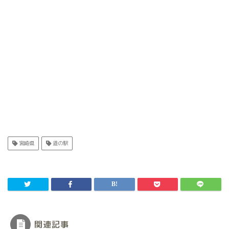
宮崎県
道の駅
関連記事