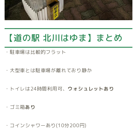
【道の駅 北川はゆま】まとめ
・駐車場は比較的フラット
・大型車とは駐車場が離れており静か
・トイレは24時間利用可、
ウォシュレットあり
・ゴミ箱
あり
・コインシャワーあり(10分200円)