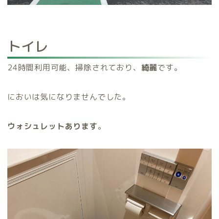
トイレ
24時間利用可能、
掃除されており、
綺麗
です。
においは気になりませんでした。
ウォシュレットあります
。