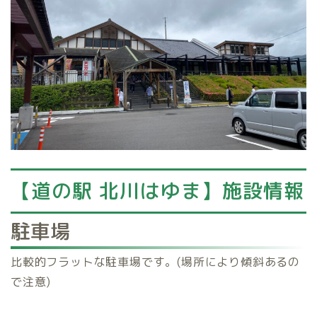
【道の駅 北川はゆま】施設情報
駐車場
比較的フラットな駐車場です。(場所により傾斜あるの
で注意)