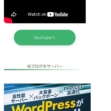
YouTubeへ
当ブログのサーバー